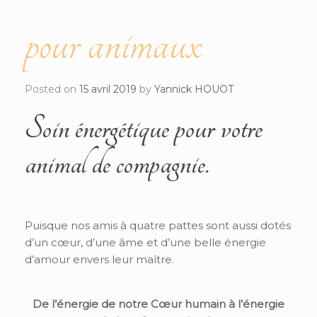
pour animaux
Posted on
15 avril 2019
by
Yannick HOUOT
Soin énergétique pour votre
animal de compagnie.
Puisque nos amis à quatre pattes sont aussi dotés
d’un cœur, d’une âme et d’une belle énergie
d’amour envers leur maître.
De l’énergie de notre Cœur humain à l’énergie