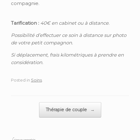
compagnie.
Tarification :
40€ en cabinet ou à distance.
Possibilité d’effectuer ce soin à distance sur photo
de votre petit compagnon.
Si déplacement, frais kilométriques à prendre en
considération.
Posted in
Soins
.
Post navigation
Thérapie de couple
→
Laisser un commentaire