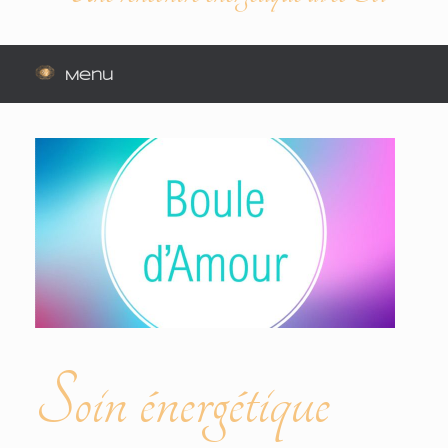
Menu
Soin énergétique