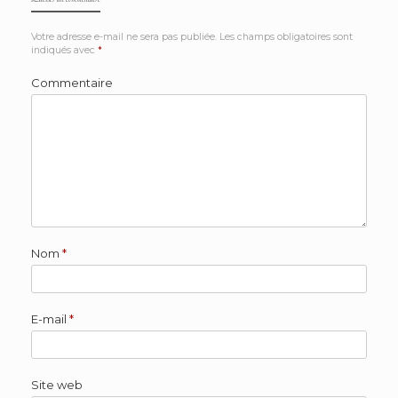
Votre adresse e-mail ne sera pas publiée.
Les champs obligatoires sont
indiqués avec
*
Commentaire
Nom
*
E-mail
*
Site web