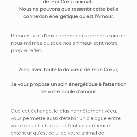
de leur Cœur animal…
Nous ne pouvons que ressentir cette belle
connexion énergétique qu’est l’Amour.
Prenons soin d’eux comme nous prenons soin de
nous-mêmes puisque nos animaux sont notre
propre reflet.
Ainsi, avec toute la douceur de mon Cœur,
J
e vous propose un soin énergétique à l’attention
de votre boule d’amour.
Que cet échange, le plus honnêtement vécu,
vous permette aussi d’établir un dialogue entre
votre enfant intérieur et l’enfant intérieur et
extérieur qu’est celui de votre animal de