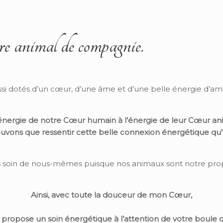
re animal de compagnie.
ssi dotés d’un cœur, d’une âme et d’une belle énergie d’am
énergie de notre Cœur humain à l’énergie de leur Cœur an
vons que ressentir cette belle connexion énergétique qu’
soin de nous-mêmes puisque nos animaux sont notre propr
Ainsi, avec toute la douceur de mon Cœur,
 propose un soin énergétique à l’attention de votre boule 