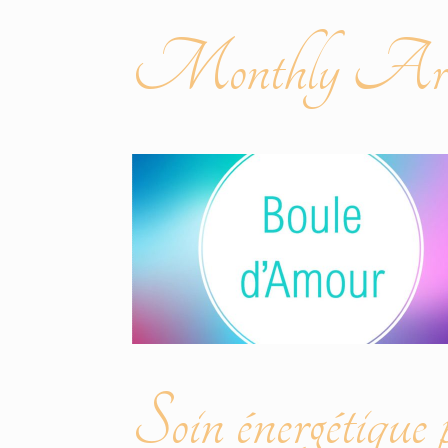
Monthly Arch
Soin énergétique