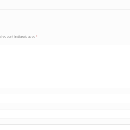
ires sont indiqués avec
*