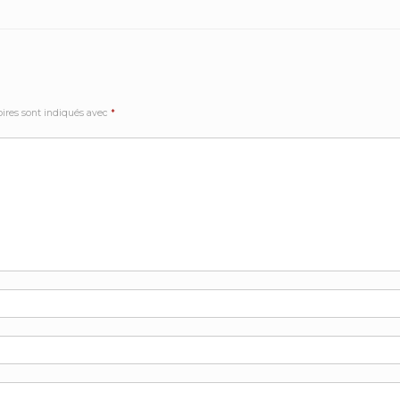
ires sont indiqués avec
*