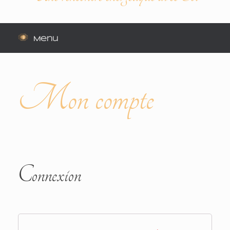
Menu
Mon compte
Connexion