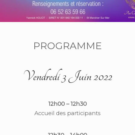
PROGRAMME
Vendredi 3 Juin 2022
12h00 – 12h30
Accueil des participants