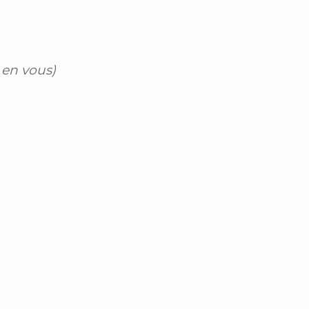
 en vous)