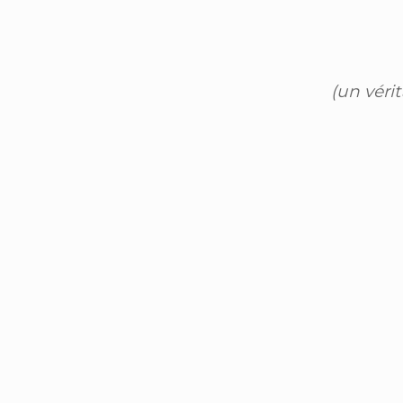
(un véri