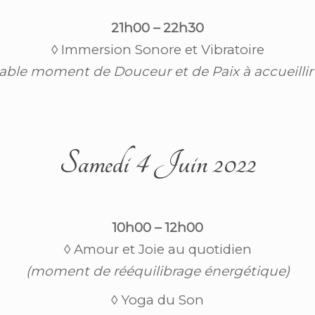
21h00 – 22h30
◊ Immersion Sonore et Vibratoire
table moment de Douceur et de Paix à accueillir
Samedi 4 Juin 2022
10h00 – 12h00
◊ Amour et Joie au quotidien
(moment de rééquilibrage énergétique)
◊ Yoga du Son