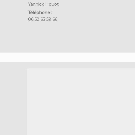
Yannick Houot
Téléphone :
06 52 63 59 66