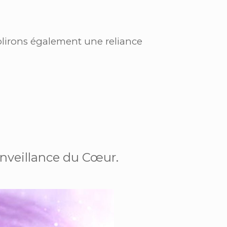
blirons également une reliance
nveillance du Cœur.