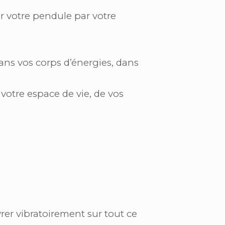
r votre pendule par votre
dans vos corps d’énergies, dans
e votre espace de vie, de vos
rer vibratoirement sur tout ce