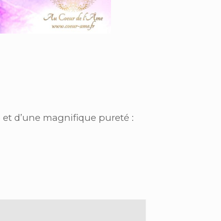
e et d’une magnifique pureté :