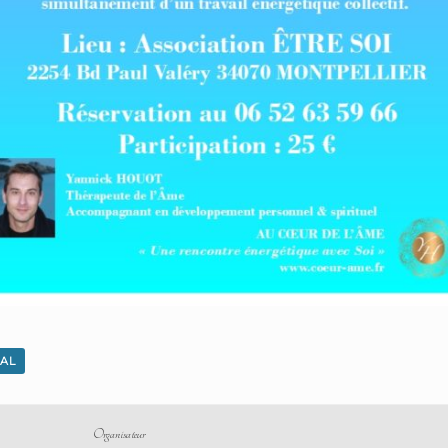
CAL
Organisateur