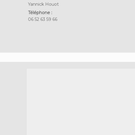
Yannick Houot
Téléphone :
06 52 63 59 66