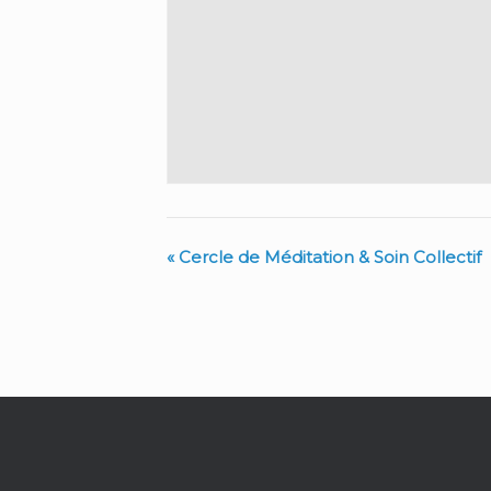
«
Cercle de Méditation & Soin Collectif