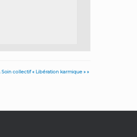
Soin collectif « Libération karmique »
»