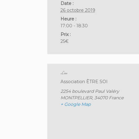
Date :
26 octobre 2019
Heure :
17:00 - 18:30
Prix :
25€
Lieu
Association ÊTRE SOI
2254 boulevard Paul Valéry
MONTPELLIER
,
34070
France
+ Google Map