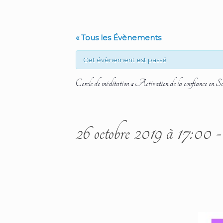
« Tous les Évènements
Cet évènement est passé
Cercle de méditation « Activation de la confiance en So
26 octobre 2019 à 17:00